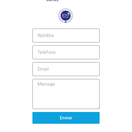
Enviar