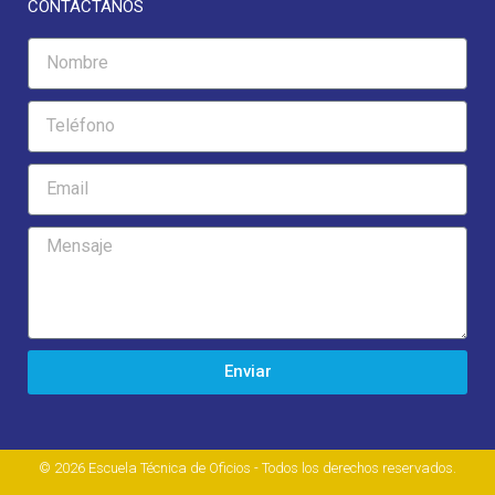
CONTACTANOS
Enviar
© 2026 Escuela Técnica de Oficios - Todos los derechos reservados.