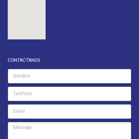
CONTACTANOS