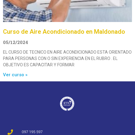
Curso de Aire Acondicionado en Maldonado
05/12/2024
EL CURSO DE TECNICO EN AIRE ACONDICIONADO ESTA ORIENTADO
PARA PERSONAS CON O SIN EXPERIENCIA EN EL RUBRO . EL
OBJETIVO ES CAPACITAR Y FORMAR
Ver curso »
097 195 597